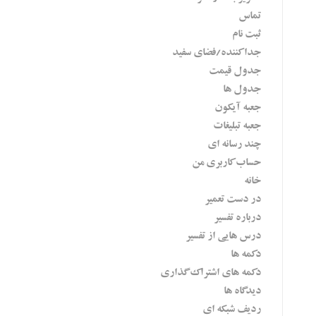
تماس
ثبت نام
جدا کننده/فضای سفید
جدول قیمت
جدول ها
جعبه آیکون
جعبه تبلیغات
چند رسانه ای
حساب کاربری من
خانه
در دست تعمیر
درباره تفسیر
درس هایی از تفسیر
دکمه ها
دکمه های اشتراک گذاری
دیدگاه ها
ردیف شبکه ای