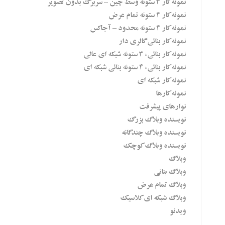
نمونه کار 3 ستونه وسط چین – سربرگ بدون تصویر
نمونه کار 4 ستونه تمام عرض
نمونه کار 4 ستونه محدود – آجاکس
نمونه کار بنائی گالری دار
نمونه کار بنائی: 3 ستونه شبکه ای عالی
نمونه کار بنائی: 4 ستونه بنائی شبکه ای
نمونه کار شبکه ای
نمونه کارها
نوارهای پیشرفت
نویسنده وبلاگ بزرگ
نویسنده وبلاگ چندگانه
نویسنده وبلاگ کوچک
وبلاگ
وبلاگ بنائی
وبلاگ تمام عرض
وبلاگ شبکه ای کلاسیک
ویدئو