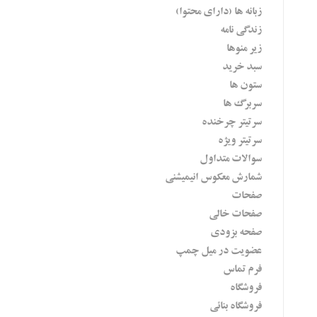
زبانه ها (دارای محتوا)
زندگی نامه
زیر منوها
سبد خرید
ستون ها
سربرگ ها
سرتیتر چرخنده
سرتیتر ویژه
سوالات متداول
شمارش معکوس انیمیشنی
صفحات
صفحات خالی
صفحه بزودی
عضویت در میل چمپ
فرم تماس
فروشگاه
فروشگاه بنائی