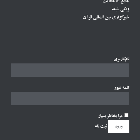
جامع الأحادیث
ویکی شیعه
خبرگزاری بین المللی قرآن
نام‌کاربری
کلمه عبور
مرا بخاطر بسپار
ثبت نام