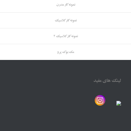
نمونه کار مدرن
نمونه کار کلاسیک
نمونه کار کلاسیک 2
مک بوک پرو
لینک های مفید