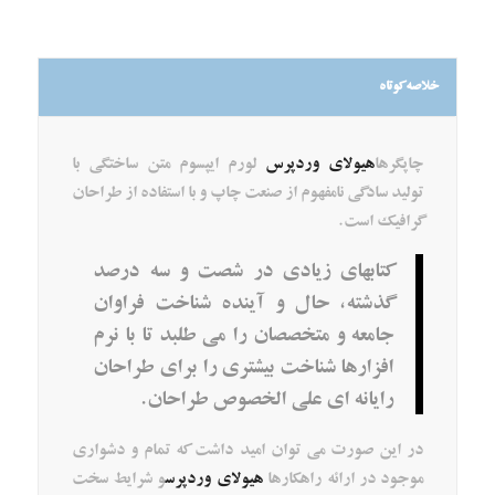
خلاصه کوتاه
چاپگرها
هیولای وردپرس
لورم ایپسوم متن ساختگی با
تولید سادگی نامفهوم از صنعت چاپ و با استفاده از طراحان
گرافیک است.
کتابهای زیادی در شصت و سه درصد
گذشته، حال و آینده شناخت فراوان
جامعه و متخصصان را می طلبد تا با نرم
افزارها شناخت بیشتری را برای طراحان
رایانه ای علی الخصوص طراحان.
در این صورت می توان امید داشت که تمام و دشواری
موجود در ارائه راهکارها
هیولای وردپرس
و شرایط سخت