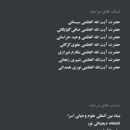
لینک های مرتبط
حضرت آیت الله العظمی سیستانی
حضرت آیت الله العظمی صافی گلپایگانی
حضرت آیت الله العظمی وحید خراسانی
حضرت آیت الله العظمی علوی گرگانی
حضرت آیت الله العظمی مکارم شیرازی
حضرت آیت‌الله العظمی شبیری زنجانی
حضرت آیت‌الله العظمی نوری همدانی
سایت های مرتبط
بنیاد بین المللی علوم وحیانی اسرا
کتابخانه دیجیتالی نور