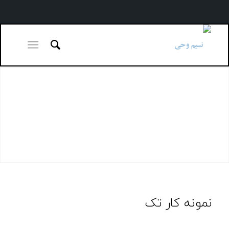
نمونه کار تک