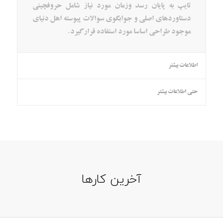
تایپ به پایان رسد وزمان مورد نیاز شامل حروفچینی
دستاوردهای اصلی و جوابگوی سوالات پیوسته اهل دنیای
موجود طراحی اساسا مورد استفاده قرار گیرد.
اطلاعات بیشتر
حتی اطلاعات بیشتر
آخرین کارها