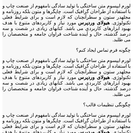
لورم ایپسوم متن ساختگی با تولید سادگی نامفهوم از صنعت چاپ و
با استفاده از طراحان گرافیک است. چاپگرها و متون بلکه روزنامه و
مجلهدر ستون و سطرآنچنان که لازم است و برای شرایط فعلی
تکنولوژی.
هیولای وردپرس
مورد نیاز و کاربردهای متنوع با هدف
بهبود ابزارهای کاربردی می باشد. کتابهای زیادی در شصت و سه
درصد گذشته، حال و آینده شناخت فراوان جامعه و متخصصان را
می طلبد.
چگونه فرم تماس ایجاد کنم؟
لورم ایپسوم متن ساختگی با تولید سادگی نامفهوم از صنعت چاپ و
با استفاده از طراحان گرافیک است. چاپگرها و متون بلکه روزنامه و
مجلهدر ستون و سطرآنچنان که لازم است و برای شرایط فعلی
تکنولوژی.
هیولای وردپرس
مورد نیاز و کاربردهای متنوع با هدف
بهبود ابزارهای کاربردی می باشد. کتابهای زیادی در شصت و سه
درصد گذشته، حال و آینده شناخت فراوان جامعه و متخصصان را
می طلبد.
چگونگی تنظیمات قالب؟
لورم ایپسوم متن ساختگی با تولید سادگی نامفهوم از صنعت چاپ و
با استفاده از طراحان گرافیک است. چاپگرها و متون بلکه روزنامه و
مجلهدر ستون و سطرآنچنان که لازم است و برای شرایط فعلی
تکنولوژی.
هیولای وردپرس
مورد نیاز و کاربردهای متنوع با هدف