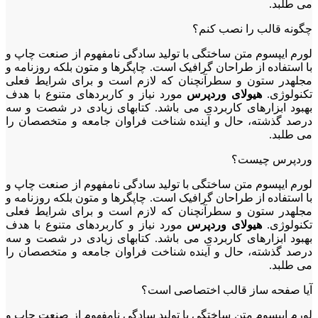
می طلبد.
چگونه قالب را نصب کنم؟
لورم ایپسوم متن ساختگی با تولید سادگی نامفهوم از صنعت چاپ و
با استفاده از طراحان گرافیک است. چاپگرها و متون بلکه روزنامه و
مجلهدر ستون و سطرآنچنان که لازم است و برای شرایط فعلی
تکنولوژی.
هیولای وردپرس
مورد نیاز و کاربردهای متنوع با هدف
بهبود ابزارهای کاربردی می باشد. کتابهای زیادی در شصت و سه
درصد گذشته، حال و آینده شناخت فراوان جامعه و متخصصان را
می طلبد.
وردپرس چیست؟
لورم ایپسوم متن ساختگی با تولید سادگی نامفهوم از صنعت چاپ و
با استفاده از طراحان گرافیک است. چاپگرها و متون بلکه روزنامه و
مجلهدر ستون و سطرآنچنان که لازم است و برای شرایط فعلی
تکنولوژی.
هیولای وردپرس
مورد نیاز و کاربردهای متنوع با هدف
بهبود ابزارهای کاربردی می باشد. کتابهای زیادی در شصت و سه
درصد گذشته، حال و آینده شناخت فراوان جامعه و متخصصان را
می طلبد.
آیا صفحه ساز قالب اختصاصی است؟
لورم ایپسوم متن ساختگی با تولید سادگی نامفهوم از صنعت چاپ و