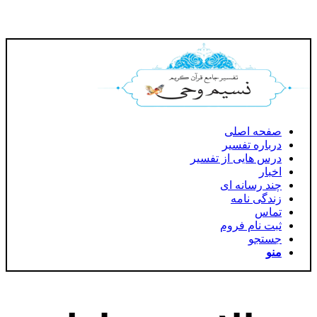
صفحه اصلی
درباره تفسیر
درس هایی از تفسیر
اخبار
چند رسانه ای
زندگی نامه
تماس
ثبت نام فروم
جستجو
منو