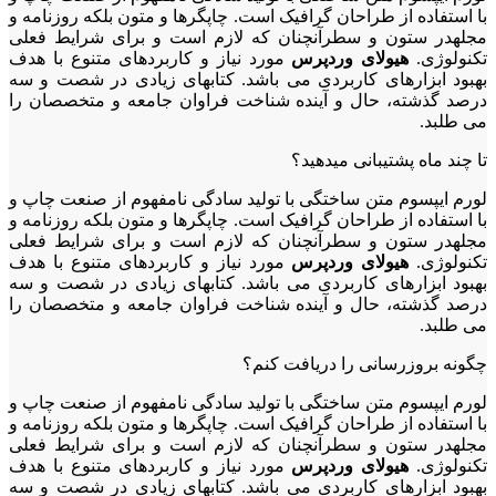
با استفاده از طراحان گرافیک است. چاپگرها و متون بلکه روزنامه و
مجلهدر ستون و سطرآنچنان که لازم است و برای شرایط فعلی
تکنولوژی.
هیولای وردپرس
مورد نیاز و کاربردهای متنوع با هدف
بهبود ابزارهای کاربردی می باشد. کتابهای زیادی در شصت و سه
درصد گذشته، حال و آینده شناخت فراوان جامعه و متخصصان را
می طلبد.
تا چند ماه پشتیبانی میدهید؟
لورم ایپسوم متن ساختگی با تولید سادگی نامفهوم از صنعت چاپ و
با استفاده از طراحان گرافیک است. چاپگرها و متون بلکه روزنامه و
مجلهدر ستون و سطرآنچنان که لازم است و برای شرایط فعلی
تکنولوژی.
هیولای وردپرس
مورد نیاز و کاربردهای متنوع با هدف
بهبود ابزارهای کاربردی می باشد. کتابهای زیادی در شصت و سه
درصد گذشته، حال و آینده شناخت فراوان جامعه و متخصصان را
می طلبد.
چگونه بروزرسانی را دریافت کنم؟
لورم ایپسوم متن ساختگی با تولید سادگی نامفهوم از صنعت چاپ و
با استفاده از طراحان گرافیک است. چاپگرها و متون بلکه روزنامه و
مجلهدر ستون و سطرآنچنان که لازم است و برای شرایط فعلی
تکنولوژی.
هیولای وردپرس
مورد نیاز و کاربردهای متنوع با هدف
بهبود ابزارهای کاربردی می باشد. کتابهای زیادی در شصت و سه