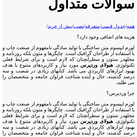
سوالات متداول
همه
/
جدول قیمت
/
متفرقه
/
نصب
/
پیش از خرید
/
هزینه های اضافی وجود دارد؟
لورم ایپسوم متن ساختگی با تولید سادگی نامفهوم از صنعت چاپ و
با استفاده از طراحان گرافیک است. چاپگرها و متون بلکه روزنامه و
مجلهدر ستون و سطرآنچنان که لازم است و برای شرایط فعلی
تکنولوژی.
هیولای وردپرس
مورد نیاز و کاربردهای متنوع با هدف
بهبود ابزارهای کاربردی می باشد. کتابهای زیادی در شصت و سه
درصد گذشته، حال و آینده شناخت فراوان جامعه و متخصصان را
می طلبد.
چرا وردپرس؟
لورم ایپسوم متن ساختگی با تولید سادگی نامفهوم از صنعت چاپ و
با استفاده از طراحان گرافیک است. چاپگرها و متون بلکه روزنامه و
مجلهدر ستون و سطرآنچنان که لازم است و برای شرایط فعلی
تکنولوژی.
هیولای وردپرس
مورد نیاز و کاربردهای متنوع با هدف
بهبود ابزارهای کاربردی می باشد. کتابهای زیادی در شصت و سه
درصد گذشته، حال و آینده شناخت فراوان جامعه و متخصصان را