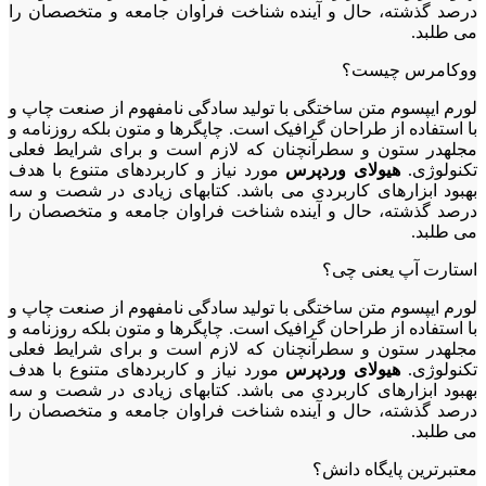
درصد گذشته، حال و آینده شناخت فراوان جامعه و متخصصان را
می طلبد.
ووکامرس چیست؟
لورم ایپسوم متن ساختگی با تولید سادگی نامفهوم از صنعت چاپ و
با استفاده از طراحان گرافیک است. چاپگرها و متون بلکه روزنامه و
مجلهدر ستون و سطرآنچنان که لازم است و برای شرایط فعلی
تکنولوژی.
هیولای وردپرس
مورد نیاز و کاربردهای متنوع با هدف
بهبود ابزارهای کاربردی می باشد. کتابهای زیادی در شصت و سه
درصد گذشته، حال و آینده شناخت فراوان جامعه و متخصصان را
می طلبد.
استارت آپ یعنی چی؟
لورم ایپسوم متن ساختگی با تولید سادگی نامفهوم از صنعت چاپ و
با استفاده از طراحان گرافیک است. چاپگرها و متون بلکه روزنامه و
مجلهدر ستون و سطرآنچنان که لازم است و برای شرایط فعلی
تکنولوژی.
هیولای وردپرس
مورد نیاز و کاربردهای متنوع با هدف
بهبود ابزارهای کاربردی می باشد. کتابهای زیادی در شصت و سه
درصد گذشته، حال و آینده شناخت فراوان جامعه و متخصصان را
می طلبد.
معتبرترین پایگاه دانش؟