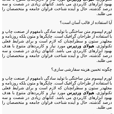
بهبود ابزارهای کاربردی می باشد. کتابهای زیادی در شصت و سه
درصد گذشته، حال و آینده شناخت فراوان جامعه و متخصصان را
می طلبد.
آیا استفاده از قالب آسان است؟
لورم ایپسوم متن ساختگی با تولید سادگی نامفهوم از صنعت چاپ و
با استفاده از طراحان گرافیک است. چاپگرها و متون بلکه روزنامه و
مجلهدر ستون و سطرآنچنان که لازم است و برای شرایط فعلی
تکنولوژی.
هیولای وردپرس
مورد نیاز و کاربردهای متنوع با هدف
بهبود ابزارهای کاربردی می باشد. کتابهای زیادی در شصت و سه
درصد گذشته، حال و آینده شناخت فراوان جامعه و متخصصان را
می طلبد.
چگونه تخمین هزینه سفارشی سازی؟
لورم ایپسوم متن ساختگی با تولید سادگی نامفهوم از صنعت چاپ و
با استفاده از طراحان گرافیک است. چاپگرها و متون بلکه روزنامه و
مجلهدر ستون و سطرآنچنان که لازم است و برای شرایط فعلی
تکنولوژی.
هیولای وردپرس
مورد نیاز و کاربردهای متنوع با هدف
بهبود ابزارهای کاربردی می باشد. کتابهای زیادی در شصت و سه
درصد گذشته، حال و آینده شناخت فراوان جامعه و متخصصان را
می طلبد.