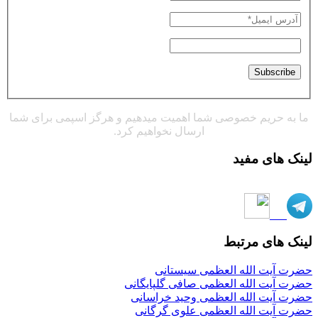
ما به حریم خصوصی شما اهمیت میدهیم و هرگز اسپمی برای شما
ارسال نخواهیم کرد.
لینک های مفید
لینک های مرتبط
حضرت آیت الله العظمی سیستانی
حضرت آیت الله العظمی صافی گلپایگانی
حضرت آیت الله العظمی وحید خراسانی
حضرت آیت الله العظمی علوی گرگانی