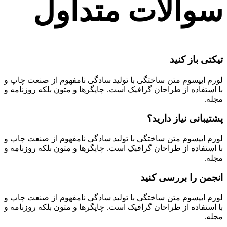
سوالات متداول
تیکتی باز کنید
لورم ایپسوم متن ساختگی با تولید سادگی نامفهوم از صنعت چاپ و
با استفاده از طراحان گرافیک است. چاپگرها و متون بلکه روزنامه و
مجله.
پشتیبانی نیاز دارید؟
لورم ایپسوم متن ساختگی با تولید سادگی نامفهوم از صنعت چاپ و
با استفاده از طراحان گرافیک است. چاپگرها و متون بلکه روزنامه و
مجله.
انجمن را بررسی کنید
لورم ایپسوم متن ساختگی با تولید سادگی نامفهوم از صنعت چاپ و
با استفاده از طراحان گرافیک است. چاپگرها و متون بلکه روزنامه و
مجله.