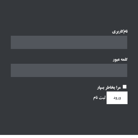
نام‌کاربری
کلمه عبور
مرا بخاطر بسپار
ثبت نام