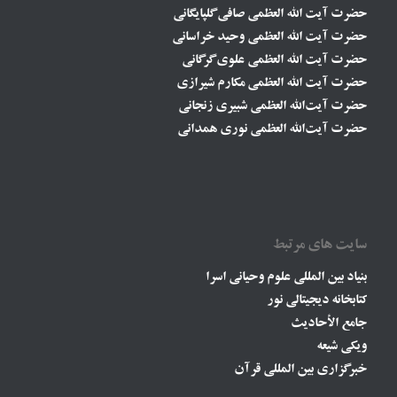
حضرت آیت الله العظمی صافی گلپایگانی
حضرت آیت الله العظمی وحید خراسانی
حضرت آیت الله العظمی علوی گرگانی
حضرت آیت الله العظمی مکارم شیرازی
حضرت آیت‌الله العظمی شبیری زنجانی
حضرت آیت‌الله العظمی نوری همدانی
سایت های مرتبط
بنیاد بین المللی علوم وحیانی اسرا
کتابخانه دیجیتالی نور
جامع الأحادیث
ویکی شیعه
خبرگزاری بین المللی قرآن