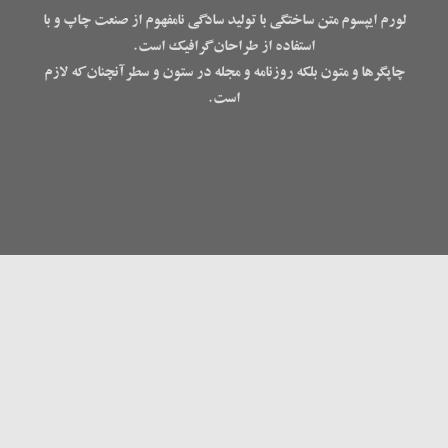
لورم ایپسوم متن ساختگی با تولید سادگی نامفهوم از صنعت چاپ و با
استفاده از طراحان گرافیک است.
چاپگرها و متون بلکه روزنامه و مجله در ستون و سطرآنچنان که لازم
است.