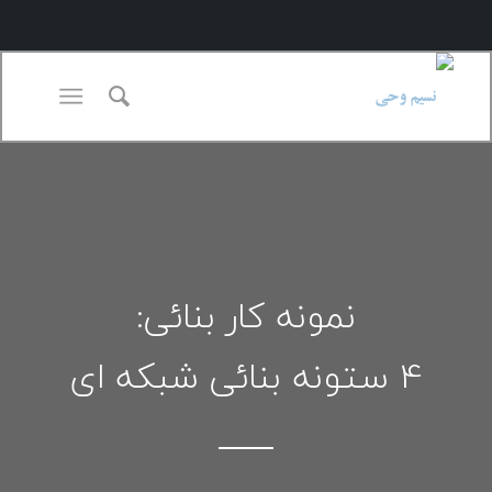
نمونه کار بنائی:
4 ستونه بنائی شبکه ای