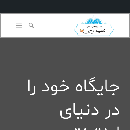
جایگاه خود را
در دنیای