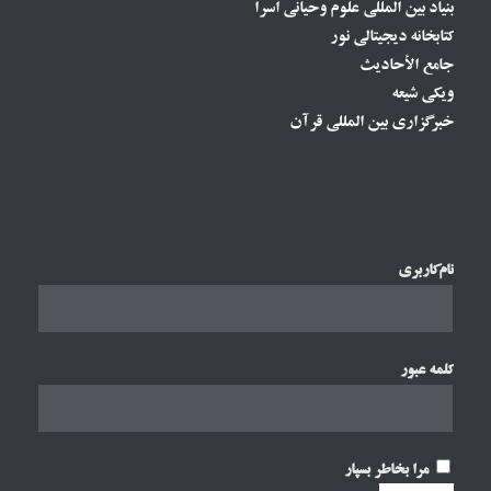
بنیاد بین المللی علوم وحیانی اسرا
کتابخانه دیجیتالی نور
جامع الأحادیث
ویکی شیعه
خبرگزاری بین المللی قرآن
نام‌کاربری
کلمه عبور
مرا بخاطر بسپار