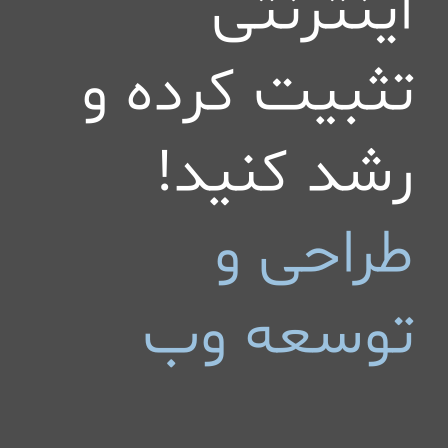
اینترنتی
تثبیت کرده و
رشد کنید!
طراحی و
توسعه وب