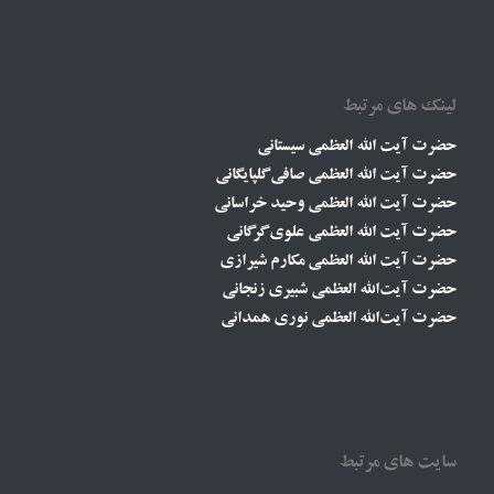
لینک های مرتبط
حضرت آیت الله العظمی سیستانی
حضرت آیت الله العظمی صافی گلپایگانی
حضرت آیت الله العظمی وحید خراسانی
حضرت آیت الله العظمی علوی گرگانی
حضرت آیت الله العظمی مکارم شیرازی
حضرت آیت‌الله العظمی شبیری زنجانی
حضرت آیت‌الله العظمی نوری همدانی
سایت های مرتبط