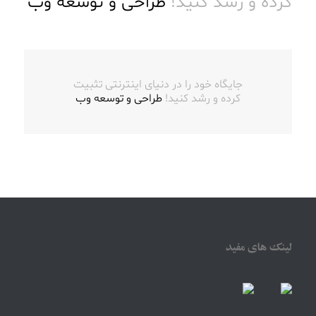
کرده و رشد کنید!
طراحی و توسعه وب
جایگاه خود را در دنیای اینترنتی تثبیت
کرده و رشد کنید!
طراحی و توسعه وب
لینک های مفید