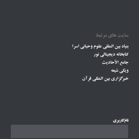
سایت های مرتبط
بنیاد بین المللی علوم وحیانی اسرا
کتابخانه دیجیتالی نور
جامع الأحادیث
ویکی شیعه
خبرگزاری بین المللی قرآن
نام‌کاربری