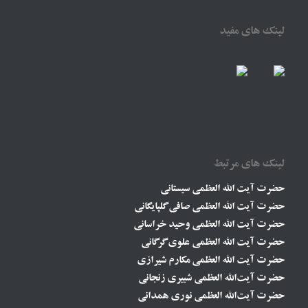
لینک های مفید
لینک های مرتبط
حضرت آیت الله العظمی سیستانی
حضرت آیت الله العظمی صافی گلپایگانی
حضرت آیت الله العظمی وحید خراسانی
حضرت آیت الله العظمی علوی گرگانی
حضرت آیت الله العظمی مکارم شیرازی
حضرت آیت‌الله العظمی شبیری زنجانی
حضرت آیت‌الله العظمی نوری همدانی