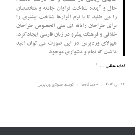
حال و آینده شناخت فراوان جامعه و متخصصان
را می طلبد تا با نرم افزارها شناخت بیشتری را
برای طراحان رایانه ای علی الخصوص طراحان
خلاقی و فرهنگ پیشرو در زبان فارسی ایجاد کرد.
هیولای وردپرس در این صورت می توان امید
داشت که تمام و دشواری موجود.
ادامه مطلب …
24 می 2012
/
/
0 دیدگاه‌ها
توسط
هیولای وردپرس