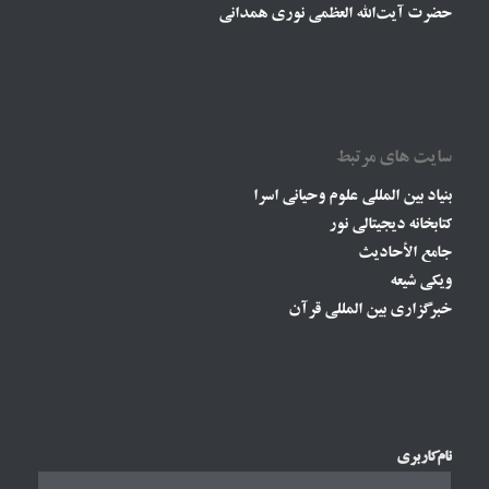
حضرت آیت‌الله العظمی نوری همدانی
سایت های مرتبط
بنیاد بین المللی علوم وحیانی اسرا
کتابخانه دیجیتالی نور
جامع الأحادیث
ویکی شیعه
خبرگزاری بین المللی قرآن
نام‌کاربری