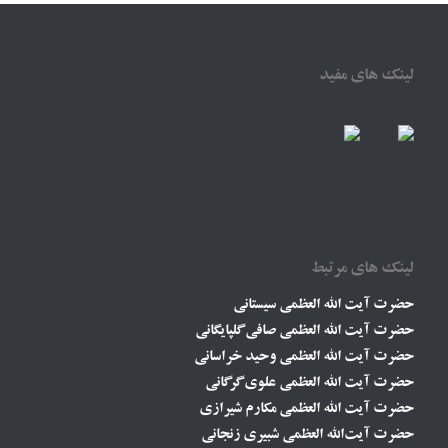
لینک های مفید
لینک های مرتبط
حضرت آیت الله العظمی سیستانی
حضرت آیت الله العظمی صافی گلپایگانی
حضرت آیت الله العظمی وحید خراسانی
حضرت آیت الله العظمی علوی گرگانی
حضرت آیت الله العظمی مکارم شیرازی
حضرت آیت‌الله العظمی شبیری زنجانی