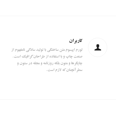
کاربران
لورم ایپسوم متن ساختگی با تولید سادگی نامفهوم از
صنعت چاپ و با استفاده از طراحان گرافیک است.
چاپگرها و متون بلکه روزنامه و مجله در ستون و
سطرآنچنان که لازم است.