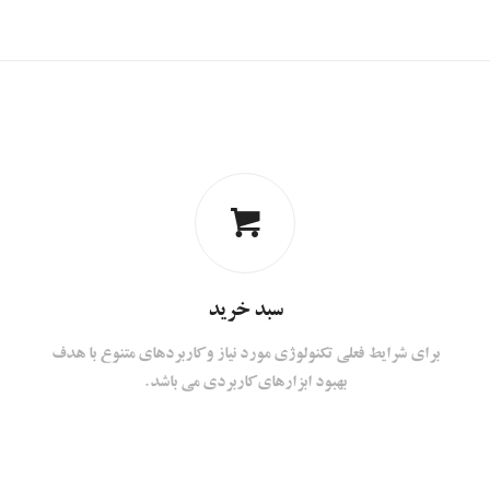
سبد خرید
برای شرایط فعلی تکنولوژی مورد نیاز و کاربردهای متنوع با هدف
بهبود ابزارهای کاربردی می باشد.