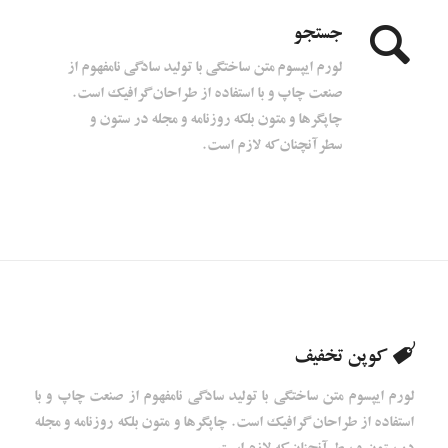
جستجو
لورم ایپسوم متن ساختگی با تولید سادگی نامفهوم از
صنعت چاپ و با استفاده از طراحان گرافیک است.
چاپگرها و متون بلکه روزنامه و مجله در ستون و
سطرآنچنان که لازم است.
کوپن تخفیف
لورم ایپسوم متن ساختگی با تولید سادگی نامفهوم از صنعت چاپ و با
استفاده از طراحان گرافیک است. چاپگرها و متون بلکه روزنامه و مجله
در ستون و سطرآنچنان که لازم است.