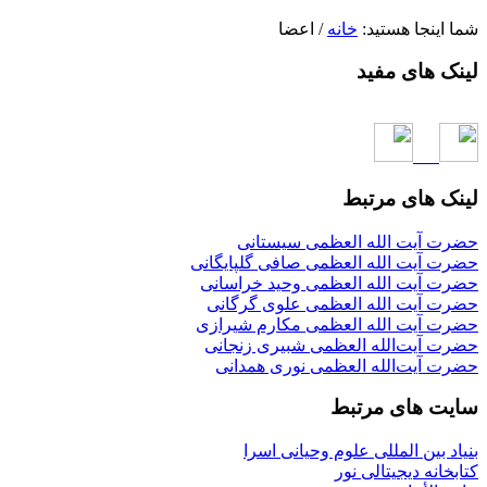
شما اینجا هستید:
خانه
/
اعضا
لینک های مفید
لینک های مرتبط
حضرت آیت الله العظمی سیستانی
حضرت آیت الله العظمی صافی گلپایگانی
حضرت آیت الله العظمی وحید خراسانی
حضرت آیت الله العظمی علوی گرگانی
حضرت آیت الله العظمی مکارم شیرازی
حضرت آیت‌الله العظمی شبیری زنجانی
حضرت آیت‌الله العظمی نوری همدانی
سایت های مرتبط
بنیاد بین المللی علوم وحیانی اسرا
کتابخانه دیجیتالی نور