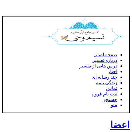
صفحه اصلی
درباره تفسیر
درس هایی از تفسیر
اخبار
چند رسانه ای
زندگی نامه
تماس
ثبت نام فروم
جستجو
منو
اعضا