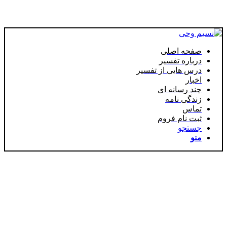
صفحه اصلی
درباره تفسیر
درس هایی از تفسیر
اخبار
چند رسانه ای
زندگی نامه
تماس
ثبت نام فروم
جستجو
منو
فروشگاه