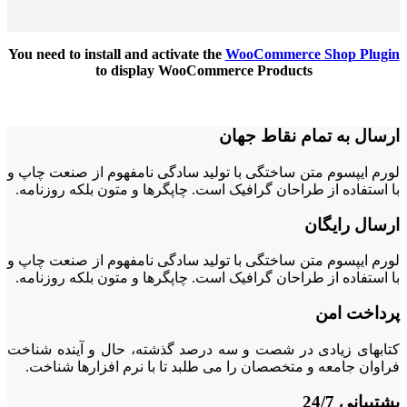
You need to install and activate the
WooCommerce Shop Plugin
to display WooCommerce Products
ارسال به تمام نقاط جهان
لورم ایپسوم متن ساختگی با تولید سادگی نامفهوم از صنعت چاپ و
با استفاده از طراحان گرافیک است. چاپگرها و متون بلکه روزنامه.
ارسال رایگان
لورم ایپسوم متن ساختگی با تولید سادگی نامفهوم از صنعت چاپ و
با استفاده از طراحان گرافیک است. چاپگرها و متون بلکه روزنامه.
پرداخت امن
کتابهای زیادی در شصت و سه درصد گذشته، حال و آینده شناخت
فراوان جامعه و متخصصان را می طلبد تا با نرم افزارها شناخت.
پشتیبانی 24/7