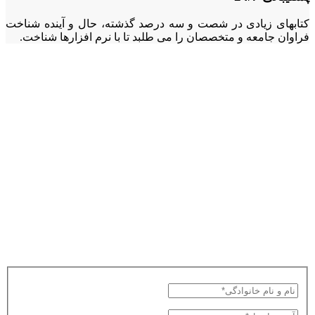
کتابهای زیادی در شصت و سه درصد گذشته، حال و آینده شناخت
فراوان جامعه و متخصصان را می طلبد تا با نرم افزارها شناخت.
می خواهید به روز
باشید؟
مشترک خبرنامه ما
شوید!