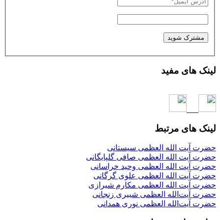
لینک های مفید
لینک های مرتبط
حضرت آیت الله العظمی سیستانی
حضرت آیت الله العظمی صافی گلپایگانی
حضرت آیت الله العظمی وحید خراسانی
حضرت آیت الله العظمی علوی گرگانی
حضرت آیت الله العظمی مکارم شیرازی
حضرت آیت‌الله العظمی شبیری زنجانی
حضرت آیت‌الله العظمی نوری همدانی