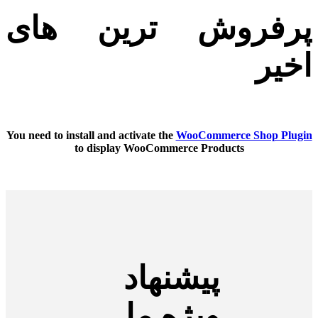
پرفروش ترین های
اخیر
You need to install and activate the
WooCommerce Shop Plugin
to display WooCommerce Products
پیشنهاد
ویژه ما