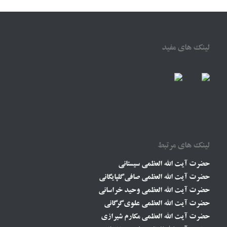
لینک های مفید
لینک های مرتبط
حضرت آیت الله العظمی سیستانی
حضرت آیت الله العظمی صافی گلپایگانی
حضرت آیت الله العظمی وحید خراسانی
حضرت آیت الله العظمی علوی گرگانی
حضرت آیت الله العظمی مکارم شیرازی