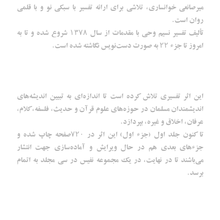
میرصانعی خوانساری، تلاشی برای ارائه تفسیر با سبکی نو و با قلمی
روان است.
تألیف تفسیر نسیم وحی با مقدمات از سال ۱۳۷۸ شروع شده و تا به
امروز تا جزء ۲۲ به صورت دست‌نویس نگاشته شده است.
این اثر تفسیری تلاش کرده است تا اندازه‌ای به تبیین اندیشه‌های
اندیشمندان مسلمان در حوزه‌های علوم قرآن و حدیث، فلسفه، کلام،
عرفان، اخلاق و غیره، بپردازد.
تا کنون جلد اول (جزء اول) این اثر در ۷۲۰صفحه چاپ شده و
جزء‌های بعدی هم در حال ویرایش و آماده‌سازی جهت انتشار
می‌باشند تا در نهایت، در یک مجموعه نفیس در سی مجلد به اتمام
برسد.