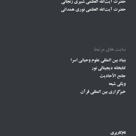
حضرت آیت‌الله العظمی شبیری زنجانی
حضرت آیت‌الله العظمی نوری همدانی
سایت های مرتبط
بنیاد بین المللی علوم وحیانی اسرا
کتابخانه دیجیتالی نور
جامع الأحادیث
ویکی شیعه
خبرگزاری بین المللی قرآن
نام‌کاربری